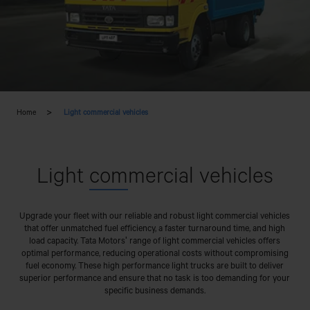
Home
Light commercial vehicles
Light
com
mercial vehicles
Upgrade your fleet with our reliable and robust light commercial vehicles
that offer unmatched fuel efficiency, a faster turnaround time, and high
load capacity. Tata Motors' range of light commercial vehicles offers
optimal performance, reducing operational costs without compromising
fuel economy. These high performance light trucks are built to deliver
superior performance and ensure that no task is too demanding for your
specific business demands.