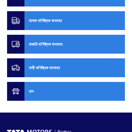
হালকা বাণিজ্যিক যানবাহন
মাঝারি বাণিজ্যিক যানবাহন
ভারী বাণিজ্যিক যানবাহন
বাস