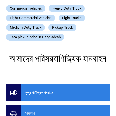
Commercial vehicles
Heavy Duty Truck
Light Commercial Vehicles
Light trucks
Medium Duty Truck
Pickup Truck
Tata pickup price in Bangladesh
আমাদের পরিসর
বাণিজ্যিক যানবাহন
ক্ষুদ্র বাণিজ্যিক যানবাহন
পিকআপ